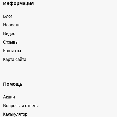
Информация
Блог
Новости
Видео
Отзывы
Контакты
Карта сайта
Помощь
Акции
Вопросы и ответы
Калькулятор