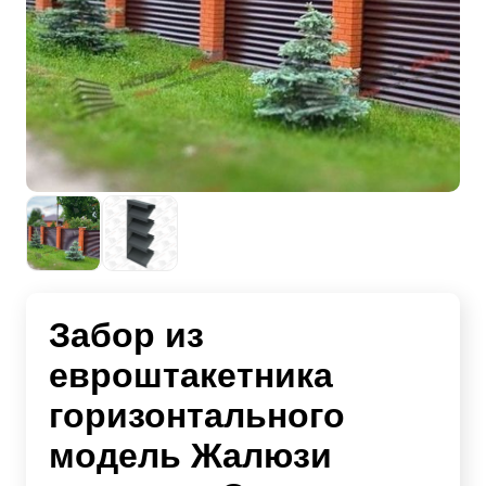
Забор из
евроштакетника
горизонтального
модель Жалюзи