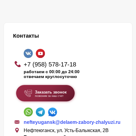
Контакты
+7 (958) 578-17-18
работаем с 00:00 до 24:00
отвечаем круглосуточно
Заказать звонок
позвоним за наш счет
nefteyugansk@delaem-zabory-zhalyuzi.ru
Нефтеюганск, ул. Усть-Балыкская, 2В