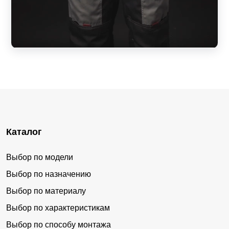
Каталог
Выбор по модели
Выбор по назначению
Выбор по материалу
Выбор по характеристикам
Выбор по способу монтажа