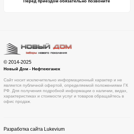
Перед приездом обязательно позвоните
© 2014-2025
Новый Дом - Нефтеюганск
Сайт носит исключительно информационный характер и не
является публичной офертой, определяемой положениями ГК
РФ. Для получения подробной информации о наличии, видах,
характеристиках и стоимости услуг и товаров обращайтесь в
офис продаж.
Разработка сайта
Lukevium