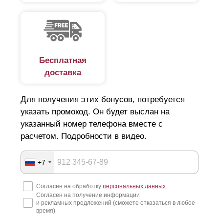
Бесплатная
доставка
Для получения этих бонусов, потребуется
указать промокод. Он будет выслан на
указанный номер телефона вместе с
расчетом. Подробности в видео.
+7
Согласен на обработку
персональных данных
Согласен на получение информации
и рекламных предложений (сможете отказаться в любое
время)