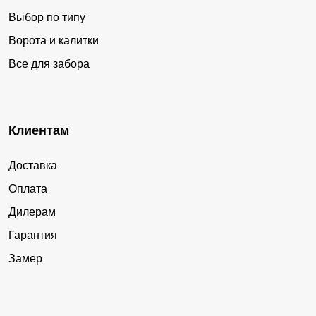
Выбор по типу
Ворота и калитки
Все для забора
Клиентам
Доставка
Оплата
Дилерам
Гарантия
Замер