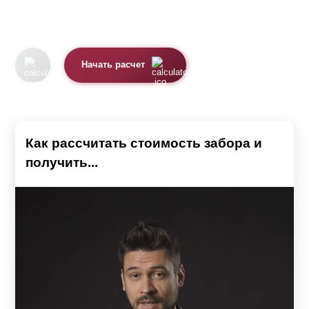
Начать расчет
Как рассчитать стоимость забора и
получить...