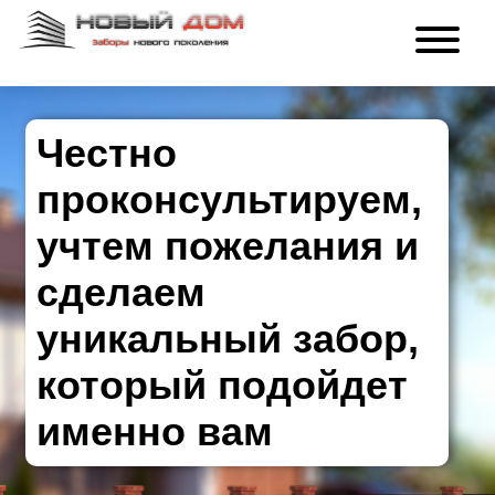
Честно
проконсультируем,
учтем пожелания и
сделаем
уникальный забор,
который подойдет
именно вам