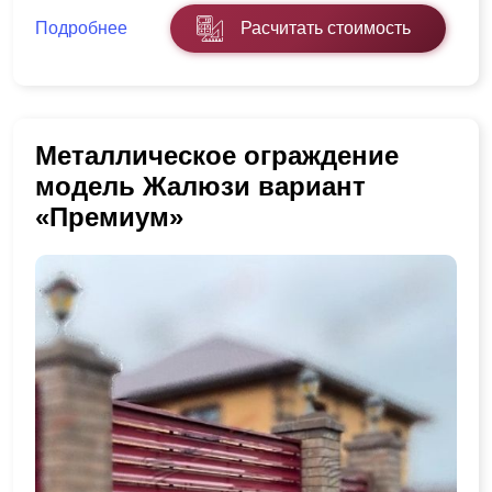
Подробнее
Расчитать стоимость
Металлическое ограждение
модель Жалюзи вариант
«Премиум»