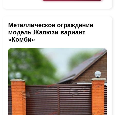
Металлическое ограждение
модель Жалюзи вариант
«Комби»