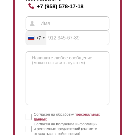
+7 (958) 578-17-18
+7
Согласен на обработку
персональных
данных
Согласен на получение информации
и рекламных предложений (сможете
отказаться в любое время)