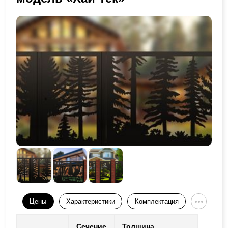
Цены
Характеристики
Комплектация
Сечение
Толщина