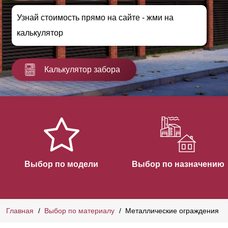
Узнай стоимость прямо на сайте - жми на
калькулятор
Калькулятор забора
Выбор по модели
Выбор по назначению
Главная
Выбор по материалу
Металлические ограждения