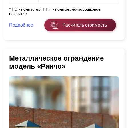
* ПЭ - полиэстер, ППП - полимерно-порошковое
покрытие
Подробнее
Расчитать стоимость
Металлическое ограждение
модель «Ранчо»