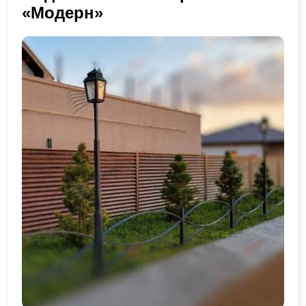
«Модерн»