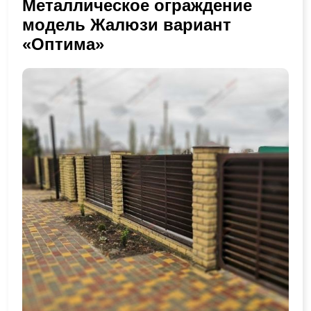
Металлическое ограждение
модель Жалюзи вариант
«Оптима»