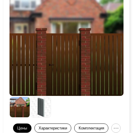
Цены
Характеристики
Комплектация