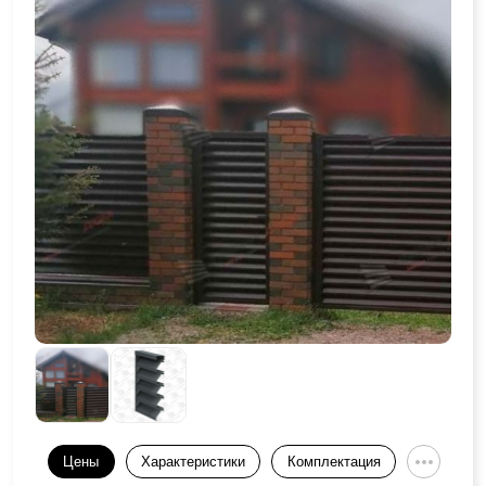
Цены
Характеристики
Комплектация