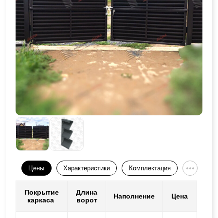
Цены
Характеристики
Комплектация
Покрытие
Длина
Наполнение
Цена
каркаса
ворот