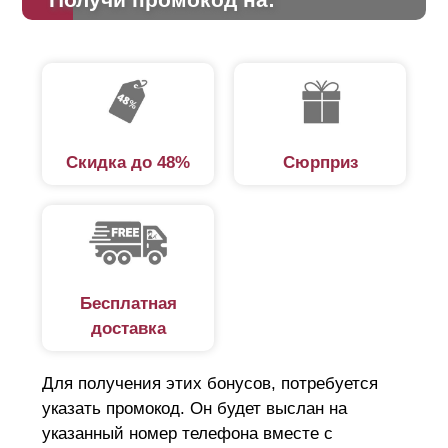
Скидка до 48%
Сюрприз
Бесплатная
доставка
Для получения этих бонусов, потребуется
указать промокод. Он будет выслан на
указанный номер телефона вместе с