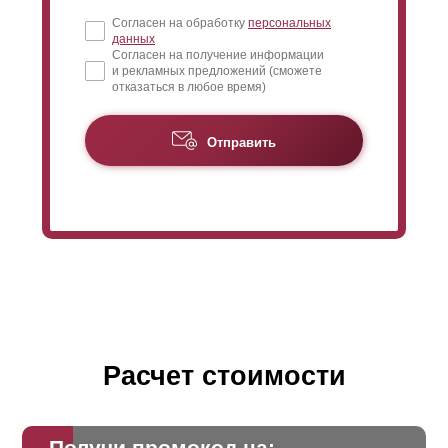
Согласен на обработку
персональных
данных
Согласен на получение информации
и рекламных предложений (сможете
отказаться в любое время)
Отправить
Расчет стоимости
Получи промокод на: