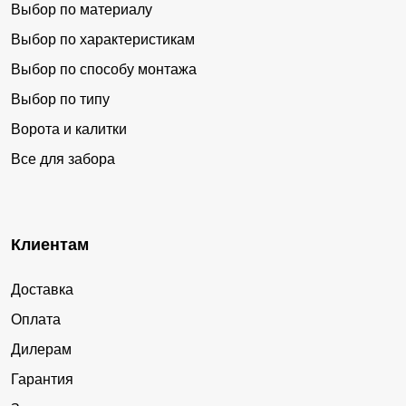
Выбор по материалу
Выбор по характеристикам
Выбор по способу монтажа
Выбор по типу
Ворота и калитки
Все для забора
Клиентам
Доставка
Оплата
Дилерам
Гарантия