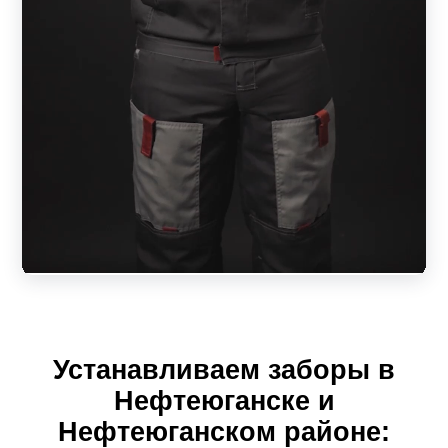
Устанавливаем заборы в
Нефтеюганске и
Нефтеюганском районе: