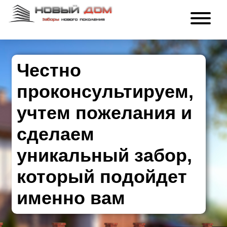
Честно
проконсультируем,
учтем пожелания и
сделаем
уникальный забор,
который подойдет
именно вам