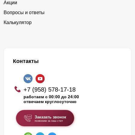
Акции
Вопросы и ответы
Калькулятор
Контакты
+7 (958) 578-17-18
работаем с 00:00 до 24:00
отвечаем круглосуточно
Заказать звонок
позвоним за наш счет