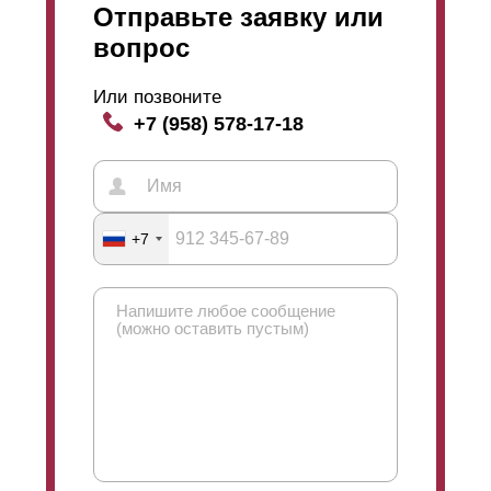
Отправьте заявку или
вопрос
Или позвоните
+7 (958) 578-17-18
+7