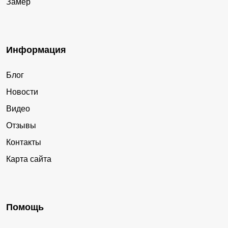
Замер
Информация
Блог
Новости
Видео
Отзывы
Контакты
Карта сайта
Помощь