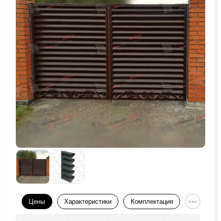
Цены
Характеристики
Комплектация