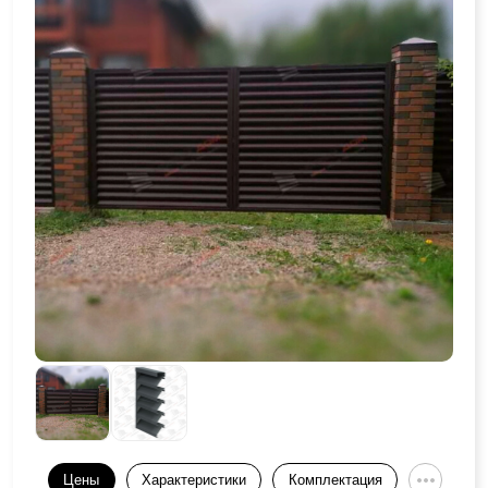
Цены
Характеристики
Комплектация