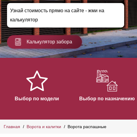
Узнай стоимость прямо на сайте - жми на
калькулятор
Калькулятор забора
Выбор по модели
Выбор по назначению
Главная
Ворота и калитки
Ворота распашные