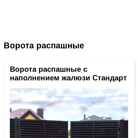
Ворота распашные
Ворота распашные с
наполнением жалюзи Стандарт