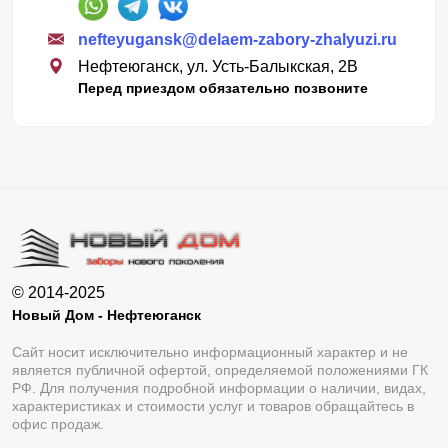
nefteyugansk@delaem-zabory-zhalyuzi.ru
Нефтеюганск, ул. Усть-Балыкская, 2В
Перед приездом обязательно позвоните
© 2014-2025
Новый Дом - Нефтеюганск
Сайт носит исключительно информационный характер и не
является публичной офертой, определяемой положениями ГК
РФ. Для получения подробной информации о наличии, видах,
характеристиках и стоимости услуг и товаров обращайтесь в
офис продаж.