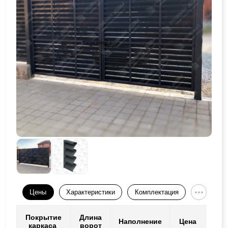
Цены
Характеристики
Комплектация
Покрытие
Длина
Наполнение
Цена
каркаса
ворот