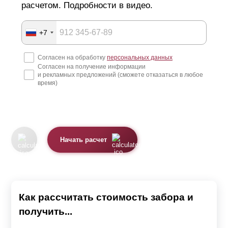
расчетом. Подробности в видео.
+7
Согласен на обработку
персональных данных
Согласен на получение информации
и рекламных предложений (сможете отказаться в любое
время)
Начать расчет
Как рассчитать стоимость забора и
получить...