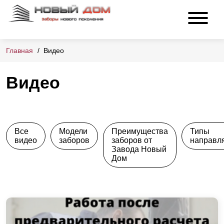
Главная
Видео
Видео
Все
Модели
Преимущества
Типы
видео
заборов
заборов от
направл
Завода Новый
Дом