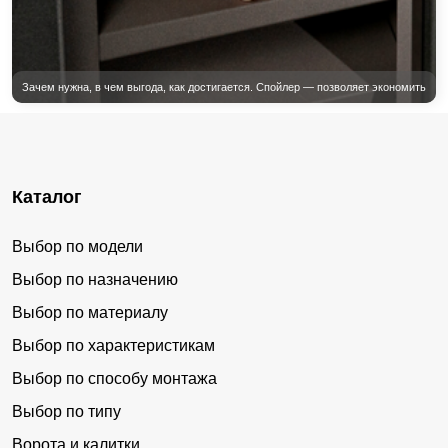
Каталог
Выбор по модели
Выбор по назначению
Выбор по материалу
Выбор по характеристикам
Выбор по способу монтажа
Выбор по типу
Ворота и калитки