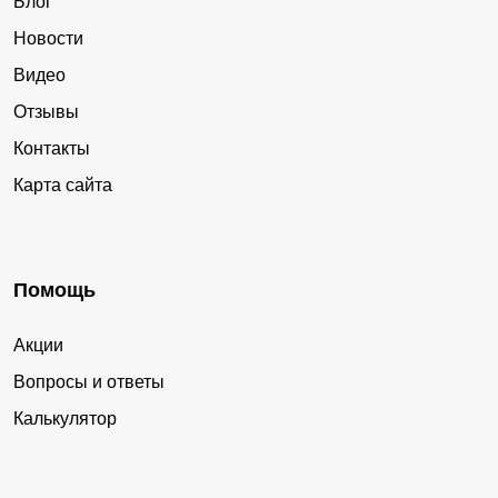
Блог
Новости
Видео
Отзывы
Контакты
Карта сайта
Помощь
Акции
Вопросы и ответы
Калькулятор