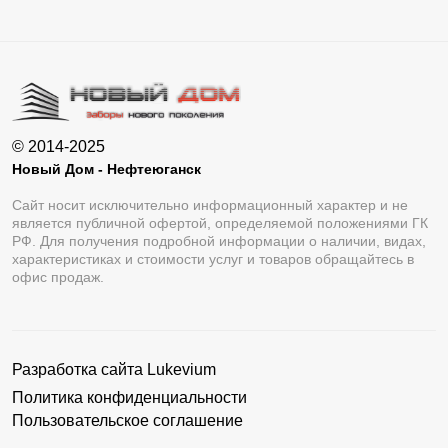
© 2014-2025
Новый Дом - Нефтеюганск
Сайт носит исключительно информационный характер и не
является публичной офертой, определяемой положениями ГК
РФ. Для получения подробной информации о наличии, видах,
характеристиках и стоимости услуг и товаров обращайтесь в
офис продаж.
Разработка сайта
Lukevium
Политика конфиденциальности
Пользовательское соглашение