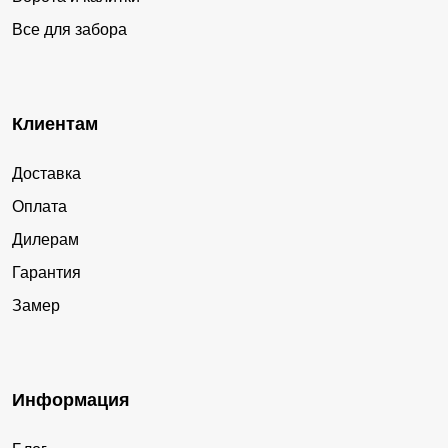
Все для забора
Клиентам
Доставка
Оплата
Дилерам
Гарантия
Замер
Информация