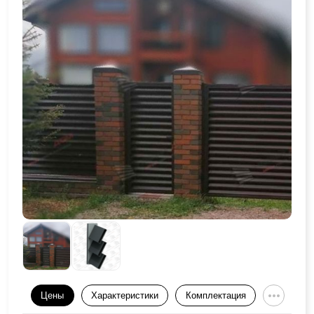
Цены
Характеристики
Комплектация