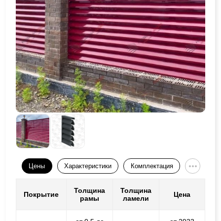
Цены
Характеристики
Комплектация
Толщина
Толщина
Покрытие
Цена
рамы
ламели