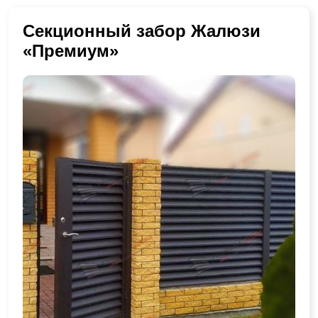
Секционный забор Жалюзи
«Премиум»