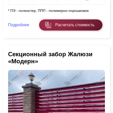
* ПЭ - полиэстер, ППП - полимерно-порошковое
Подробнее
Расчитать стоимость
Секционный забор Жалюзи
«Модерн»