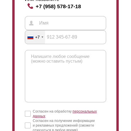
+7 (958) 578-17-18
+7
Согласен на обработку
персональных
данных
Согласен на получение информации
и рекламных предложений (сможете
отказаться в любое время)