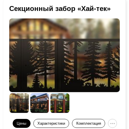
Секционный забор «Хай-тек»
Цены
Характеристики
Комплектация