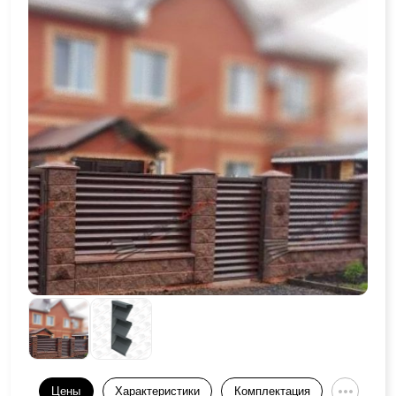
Цены
Характеристики
Комплектация