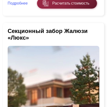
Подробнее
Расчитать стоимость
Секционный забор Жалюзи
«Люкс»