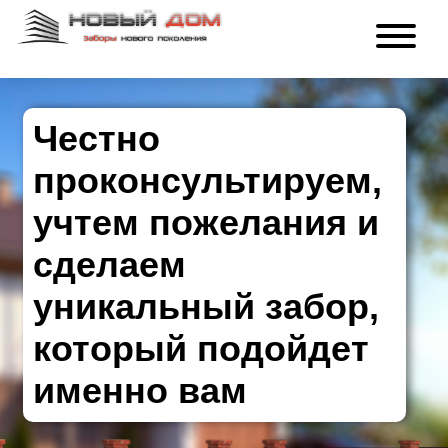
Честно
проконсультируем,
учтем пожелания и
сделаем
уникальный забор,
который подойдет
именно вам