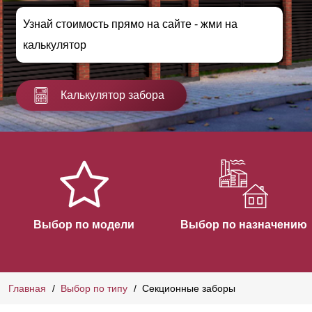
Узнай стоимость прямо на сайте - жми на
калькулятор
Калькулятор забора
Выбор по модели
Выбор по назначению
Главная
Выбор по типу
Секционные заборы