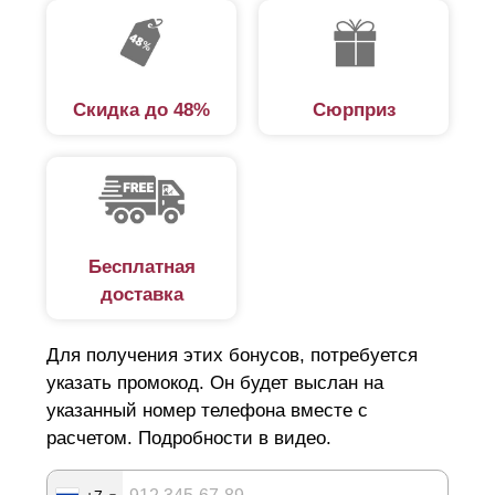
Скидка до 48%
Сюрприз
Бесплатная
доставка
Для получения этих бонусов, потребуется
указать промокод. Он будет выслан на
указанный номер телефона вместе с
расчетом. Подробности в видео.