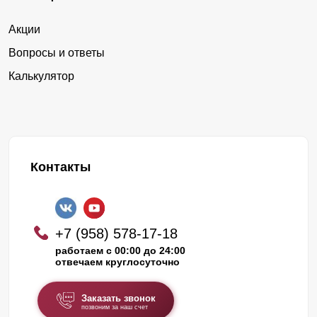
Акции
Вопросы и ответы
Калькулятор
Контакты
+7 (958) 578-17-18
работаем с 00:00 до 24:00
отвечаем круглосуточно
Заказать звонок
позвоним за наш счет