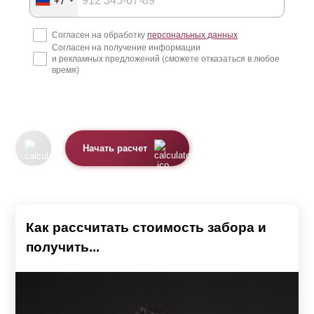
+7
Согласен на обработку
персональных данных
Согласен на получение информации
и рекламных предложений (сможете отказаться в любое
время)
Начать расчет
Как рассчитать стоимость забора и
получить...