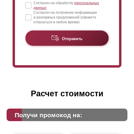
Согласен на обработку
персональных
данных
Согласен на получение информации
и рекламных предложений (сможете
отказаться в любое время)
Отправить
Расчет стоимости
Получи промокод на: