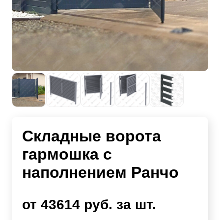
Складные ворота
гармошка с
наполнением Ранчо
от 43614 руб. за шт.