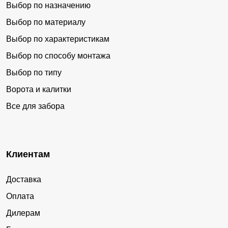
Выбор по назначению
Выбор по материалу
Выбор по характеристикам
Выбор по способу монтажа
Выбор по типу
Ворота и калитки
Все для забора
Клиентам
Доставка
Оплата
Дилерам