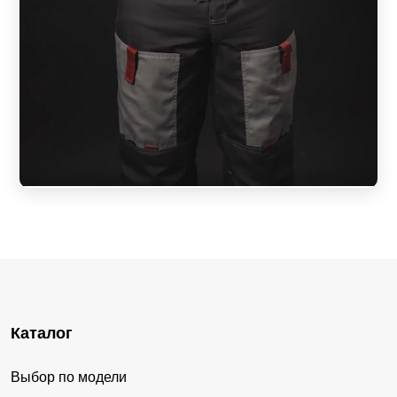
Каталог
Выбор по модели