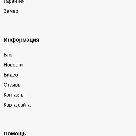
Гарантия
Замер
Информация
Блог
Новости
Видео
Отзывы
Контакты
Карта сайта
Помощь