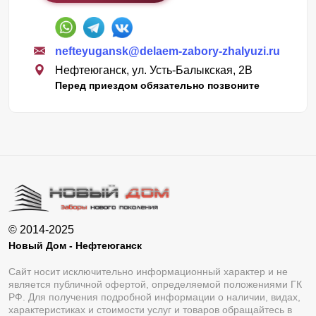
nefteyugansk@delaem-zabory-zhalyuzi.ru
Нефтеюганск, ул. Усть-Балыкская, 2В
Перед приездом обязательно позвоните
© 2014-2025
Новый Дом - Нефтеюганск
Сайт носит исключительно информационный характер и не
является публичной офертой, определяемой положениями ГК
РФ. Для получения подробной информации о наличии, видах,
характеристиках и стоимости услуг и товаров обращайтесь в