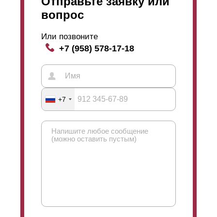
Отправьте заявку или
вопрос
Или позвоните
+7 (958) 578-17-18
+7