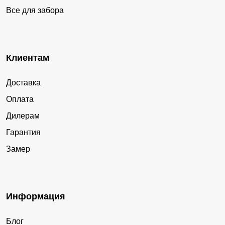
Все для забора
Клиентам
Доставка
Оплата
Дилерам
Гарантия
Замер
Информация
Блог