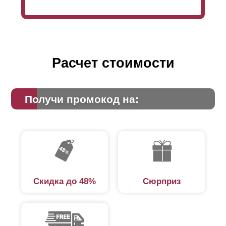
Расчет стоимости
Получи промокод на:
Скидка до 48%
Сюрприз