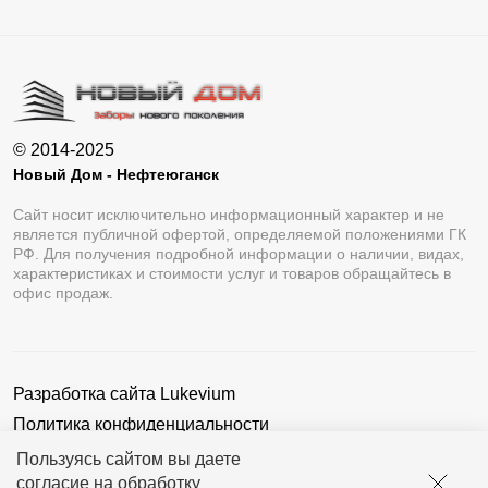
© 2014-2025
Новый Дом - Нефтеюганск
Сайт носит исключительно информационный характер и не
является публичной офертой, определяемой положениями ГК
РФ. Для получения подробной информации о наличии, видах,
характеристиках и стоимости услуг и товаров обращайтесь в
офис продаж.
Разработка сайта
Lukevium
Политика конфиденциальности
Пользовательское соглашение
Пользуясь сайтом вы даете
согласие на обработку