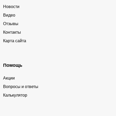
Новости
Видео
Отзывы
Контакты
Карта сайта
Помощь
Акции
Вопросы и ответы
Калькулятор