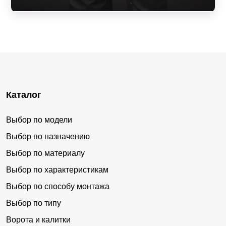
Каталог
Выбор по модели
Выбор по назначению
Выбор по материалу
Выбор по характеристикам
Выбор по способу монтажа
Выбор по типу
Ворота и калитки