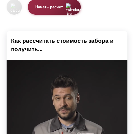
Начать расчет
Как рассчитать стоимость забора и
получить...