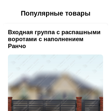
Популярные товары
Входная группа с распашными
воротами с наполнением
Ранчо