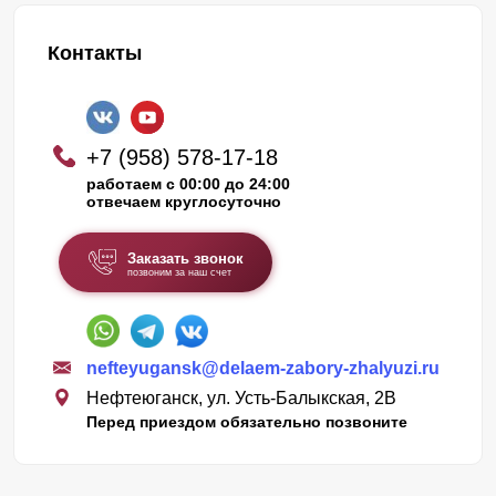
Контакты
+7 (958) 578-17-18
работаем с 00:00 до 24:00
отвечаем круглосуточно
Заказать звонок
позвоним за наш счет
nefteyugansk@delaem-zabory-zhalyuzi.ru
Нефтеюганск, ул. Усть-Балыкская, 2В
Перед приездом обязательно позвоните