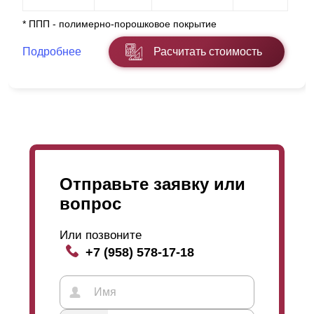
* ППП - полимерно-порошковое покрытие
Подробнее
Расчитать стоимость
Отправьте заявку или
вопрос
Или позвоните
+7 (958) 578-17-18