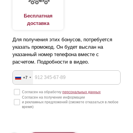
Бесплатная
доставка
Для получения этих бонусов, потребуется
указать промокод. Он будет выслан на
указанный номер телефона вместе с
расчетом. Подробности в видео.
+7
Согласен на обработку
персональных данных
Согласен на получение информации
и рекламных предложений (сможете отказаться в любое
время)