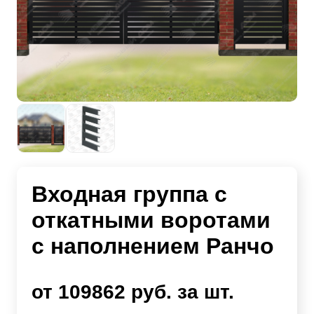
Входная группа с
откатными воротами
с наполнением Ранчо
от 109862 руб. за шт.