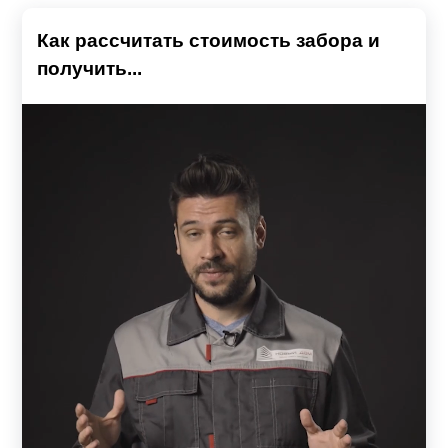
Как рассчитать стоимость забора и
получить...