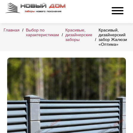
Главная
Выбор по
Красивые,
Красивый,
характеристикам
дизайнерские
дизайнерский
заборы
забор Жалюзи
«Оптима»