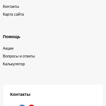
Контакты
Карта сайта
Помощь
Акции
Вопросы и ответы
Калькулятор
Контакты