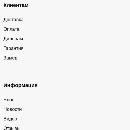
Клиентам
Доставка
Оплата
Дилерам
Гарантия
Замер
Информация
Блог
Новости
Видео
Отзывы