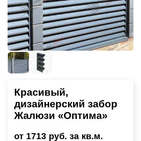
Красивый,
дизайнерский забор
Жалюзи «Оптима»
от 1713 руб. за кв.м.