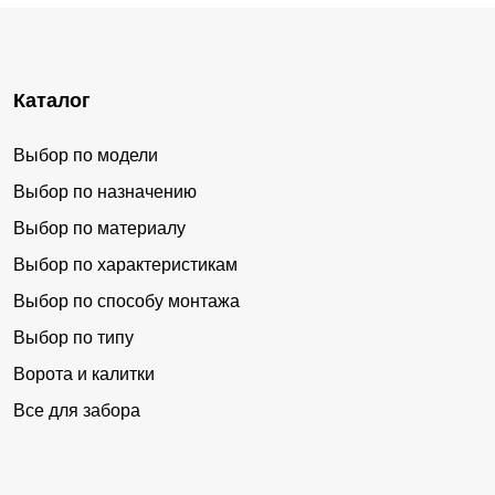
Каталог
Выбор по модели
Выбор по назначению
Выбор по материалу
Выбор по характеристикам
Выбор по способу монтажа
Выбор по типу
Ворота и калитки
Все для забора