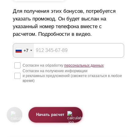
Для получения этих бонусов, потребуется
указать промокод. Он будет выслан на
указанный номер телефона вместе с
расчетом. Подробности в видео.
+7
Согласен на обработку
персональных данных
Согласен на получение информации
и рекламных предложений (сможете отказаться в любое
время)
Начать расчет