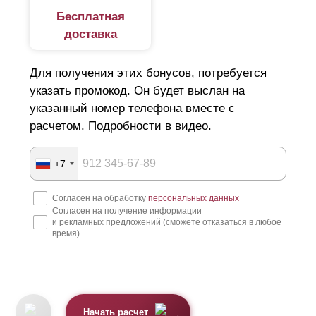
Бесплатная
доставка
Для получения этих бонусов, потребуется
указать промокод. Он будет выслан на
указанный номер телефона вместе с
расчетом. Подробности в видео.
+7
Согласен на обработку
персональных данных
Согласен на получение информации
и рекламных предложений (сможете отказаться в любое
время)
Начать расчет