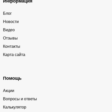
Информация
Блог
Новости
Видео
Отзывы
Контакты
Карта сайта
Помощь
Акции
Вопросы и ответы
Калькулятор