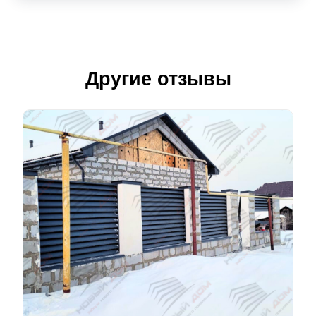
Другие отзывы