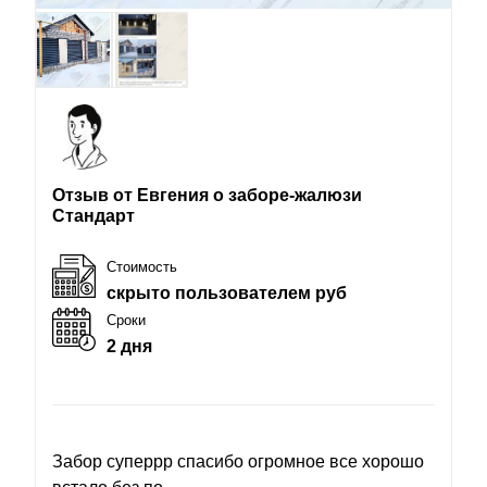
Отзыв от Евгения о заборе-жалюзи
Стандарт
Стоимость
скрыто пользователем руб
Сроки
2 дня
Забор суперрр спасибо огромное все хорошо