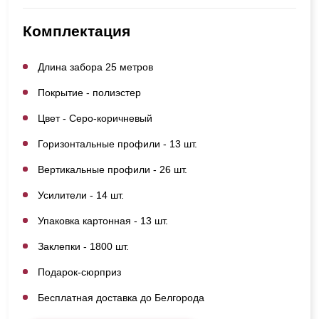
Комплектация
Длина забора 25 метров
Покрытие - полиэстер
Цвет - Серо-коричневый
Горизонтальные профили - 13 шт.
Вертикальные профили - 26 шт.
Усилители - 14 шт.
Упаковка картонная - 13 шт.
Заклепки - 1800 шт.
Подарок-сюрприз
Бесплатная доставка до Белгорода