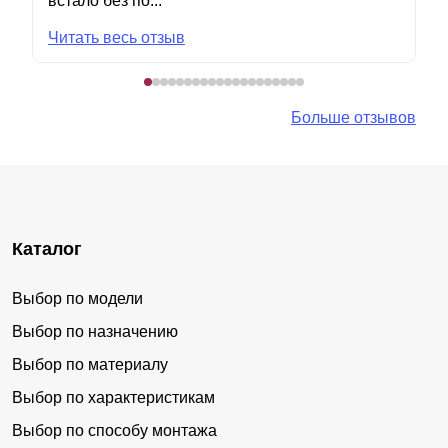
встало без по...
Читать весь отзыв
Больше отзывов
Каталог
Выбор по модели
Выбор по назначению
Выбор по материалу
Выбор по характеристикам
Выбор по способу монтажа