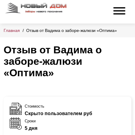
Главная
Отзыв от Вадима о заборе-жалюзи «Оптима»
Отзыв от Вадима о
заборе-жалюзи
«Оптима»
Стоимость
Скрыто пользователем руб
Сроки
5 дня