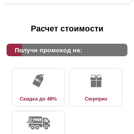
Расчет стоимости
Получи промокод на:
Скидка до 48%
Сюрприз