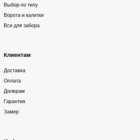
Выбор по типу
Ворота и калитки
Все для забора
Клиентам
Доставка
Оплата
Дилерам
Гарантия
Замер