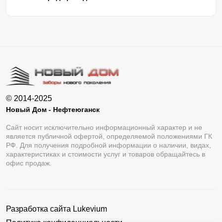
© 2014-2025
Новый Дом - Нефтеюганск
Сайт носит исключительно информационный характер и не
является публичной офертой, определяемой положениями ГК
РФ. Для получения подробной информации о наличии, видах,
характеристиках и стоимости услуг и товаров обращайтесь в
офис продаж.
Разработка сайта
Lukevium