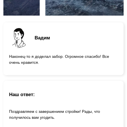
Вадим
Наконец-то я доделал забор. Огромное спасибо! Все
очень нравится.
Наш ответ:
Поздравляем с завершением стройки! Рады, что
получилось вам угодить.