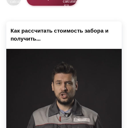
Как рассчитать стоимость забора и
получить...