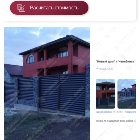
Расчитать стоимость