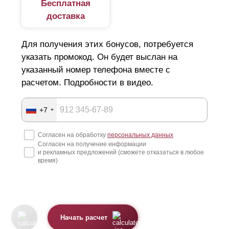
Бесплатная
доставка
Для получения этих бонусов, потребуется
указать промокод. Он будет выслан на
указанный номер телефона вместе с
расчетом. Подробности в видео.
+7
Согласен на обработку
персональных данных
Согласен на получение информации
и рекламных предложений (сможете отказаться в любое
время)
Начать расчет