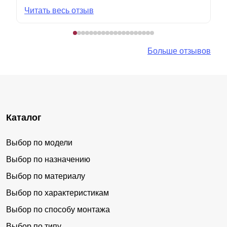
Читать весь отзыв
Больше отзывов
Каталог
Выбор по модели
Выбор по назначению
Выбор по материалу
Выбор по характеристикам
Выбор по способу монтажа
Выбор по типу