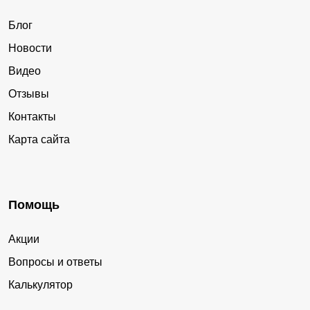
Блог
Новости
Видео
Отзывы
Контакты
Карта сайта
Помощь
Акции
Вопросы и ответы
Калькулятор