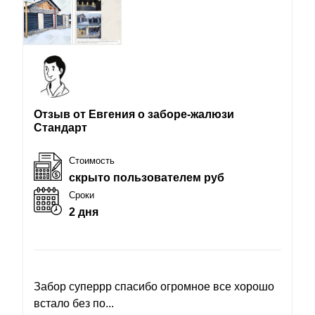
Отзыв от Евгения о заборе-жалюзи
Стандарт
Стоимость
скрыто пользователем руб
Сроки
2 дня
Забор суперрр спасибо огромное все хорошо
встало без по...