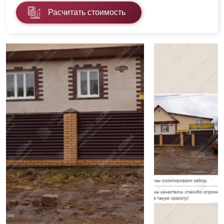
Расчитать стоимость