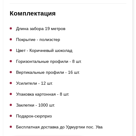
Комплектация
Длина забора 19 метров
Покрытие - полиэстер
Цвет - Коричневый шоколад
Горизонтальные профили - 8 шт.
Вертикальные профили - 16 шт.
Усилители - 12 шт.
Упаковка картонная - 8 шт.
Заклепки - 1000 шт.
Подарок-сюрприз
Бесплатная доставка до Удмуртии пос. Ува