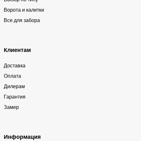
Ворота и калитки
Все для забора
Клиентам
Доставка
Оплата
Дилерам
Гарантия
Замер
Информация