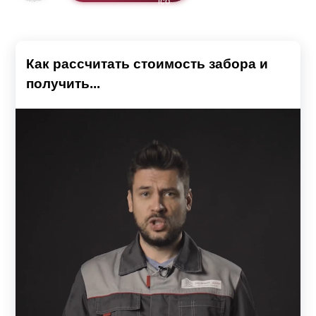
Как рассчитать стоимость забора и
получить...