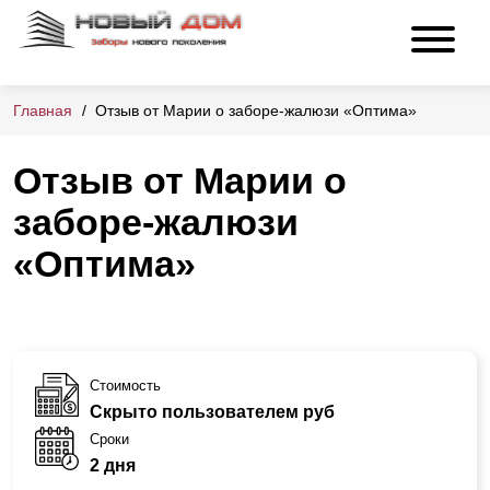
Главная
Отзыв от Марии о заборе-жалюзи «Оптима»
Отзыв от Марии о
заборе-жалюзи
«Оптима»
Стоимость
Скрыто пользователем руб
Сроки
2 дня