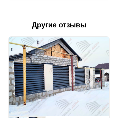
Другие отзывы