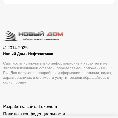
© 2014-2025
Новый Дом - Нефтеюганск
Сайт носит исключительно информационный характер и не
является публичной офертой, определяемой положениями ГК
РФ. Для получения подробной информации о наличии, видах,
характеристиках и стоимости услуг и товаров обращайтесь в
офис продаж.
Разработка сайта
Lukevium
Политика конфиденциальности