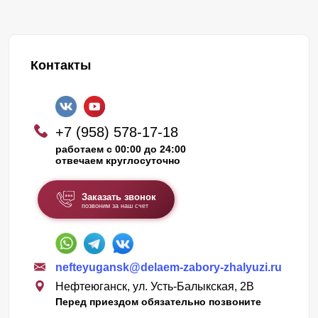
Контакты
+7 (958) 578-17-18
работаем с 00:00 до 24:00
отвечаем круглосуточно
Заказать звонок
позвоним за наш счет
nefteyugansk@delaem-zabory-zhalyuzi.ru
Нефтеюганск, ул. Усть-Балыкская, 2В
Перед приездом обязательно позвоните