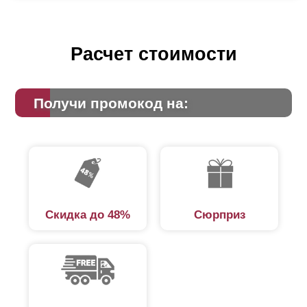
Расчет стоимости
Получи промокод на:
Скидка до 48%
Сюрприз